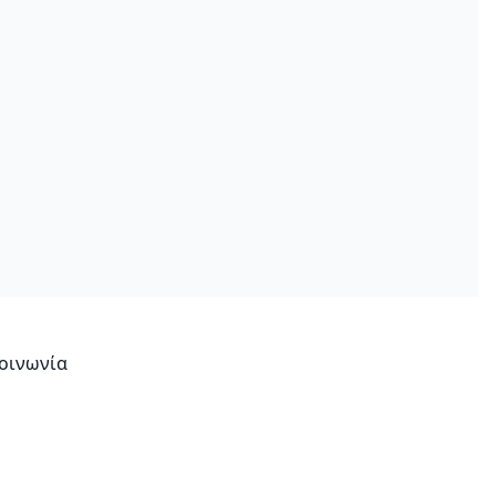
οινωνία