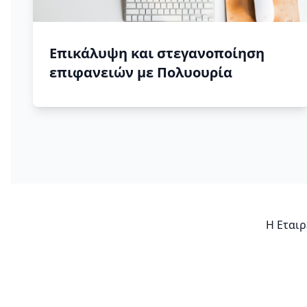
Επικάλυψη και στεγανοποίηση
επιφανειών με Πολυουρία
Η Εταιρ