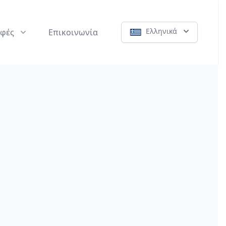
Ελληνικά
φές
Επικοινωνία