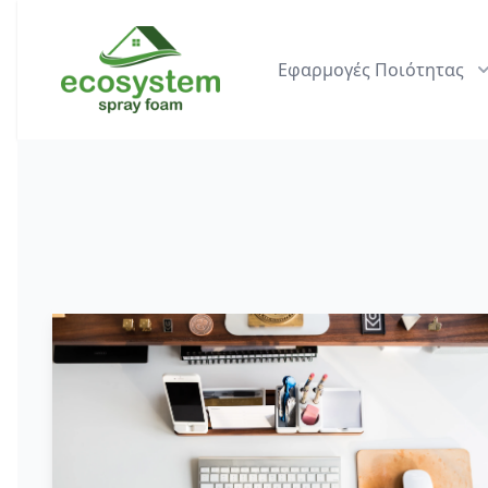
Ecosystem
Εφαρμογές Ποιότητας