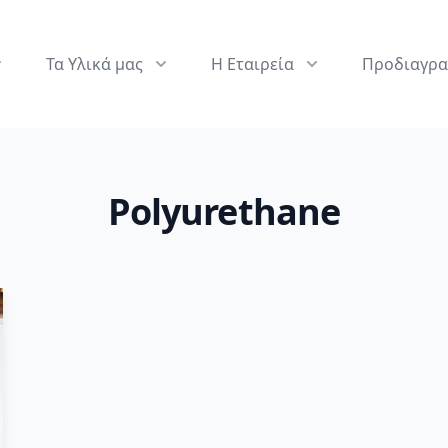
Τα Υλικά μας
Η Εταιρεία
Προδιαγρα
Polyurethane